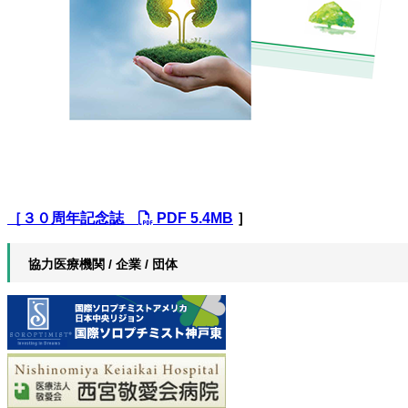
［３０周年記念誌
PDF 5.4MB
］
協力医療機関 / 企業 / 団体