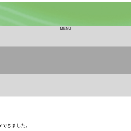
MENU
生活の質向上を目指した様々な取り組みを行っています
ができました。