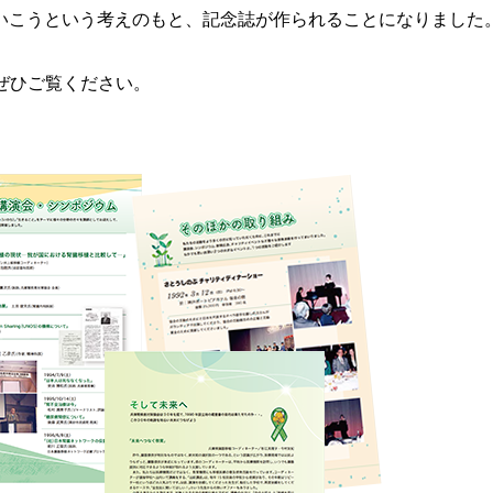
いこうという考えのもと、記念誌が作られることになりました
ぜひご覧ください。