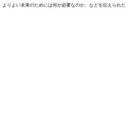
。よりよい未来のためには何が必要なのか、などを伝えられた