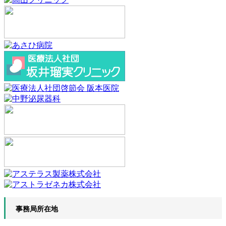
事務局所在地